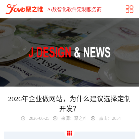
2026年企业建站为何选定制开发？对比模板网站优势
Ai数智化软件定制服务商
2026年企业做网站，为什么建议选择定制
开发？
2026-06-25
来源：聚之唯
点击：2054