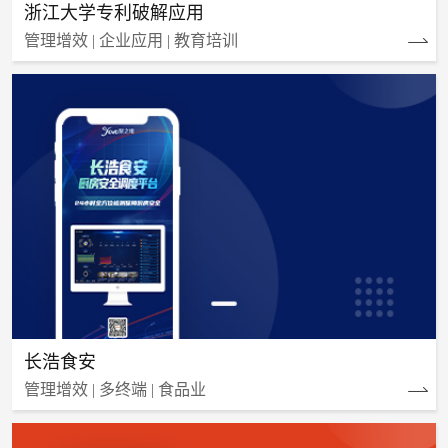
浙江大学专利破解应用
管理增效 | 企业应用 | 教育培训
长浩食安
管理增效 | 多终端 | 食品业