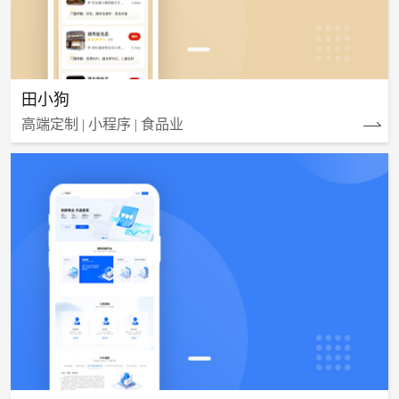
田小狗
高端定制 | 小程序 | 食品业