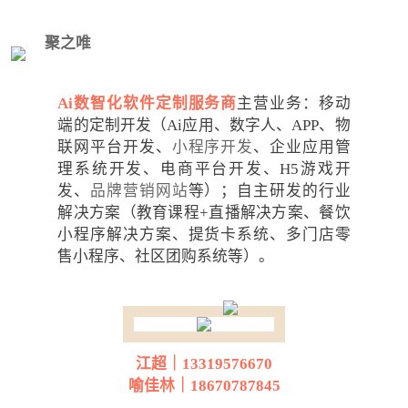
聚之唯
网络科技
Ai数智化软件定制服务商
主营业务：移动
端的定制开发（Ai应用、数字人、APP、物
联网平台开发、
小程序开发
、企业应用管
理系统开发、电商平台开发、H5游戏开
发、
品牌营销网站
等）；自主研发的行业
解决方案（教育课程+直播解决方案、餐饮
小程序解决方案、提货卡系统、多门店零
售小程序、社区团购系统等）。
江超｜13319576670
喻佳林｜18670787845