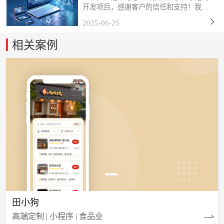
开发项目，感谢客户的信任和支持！我们
始终秉持「以技术赋能商业，以服务创造
2025-06-25
价值」的理念，深度挖掘客户需求，打磨
产品细节，力求通过数字化工具为终端用
相关案例
户带来更流畅、更智能...
田小狗
高端定制 | 小程序 | 食品业