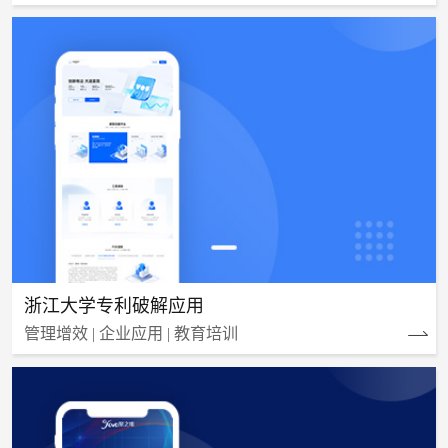
浙江大学专利破解应用
管理增效 | 企业应用 | 教育培训