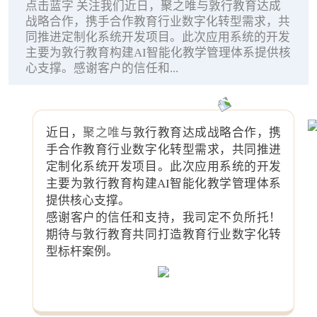
点击蓝字 关注我们近日，聚之唯与敦行教育达成
战略合作，携手合作教育行业数字化转型需求，共
同推进定制化系统开发项目。此次应用系统的开发
主要为敦行教育构建AI智能化教学管理体系提供核
心支撑。感谢客户的信任和...
点击蓝字 关注我们
近日，
聚之唯
与敦行教育达成战略合作，携
手合作教育行业数字化转型需求，共同推进
定制化系统开发项目。此次应用系统的开发
主要为敦行教育构建AI智能化教学管理体系
提供核心支撑。
感谢客户的信任和支持，我司定不负所托！
期待与敦行教育共同打造教育行业数字化转
型标杆案例。