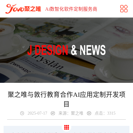
聚之唯与敦行教育合作AI应用定制项目
Ai数智化软件定制服务商
聚之唯与敦行教育合作AI应用定制开发项
目
2025-07-17
来源：聚之唯
点击：3315