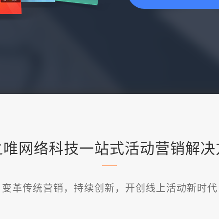
之唯网络科技一站式活动营销解决
变革传统营销，持续创新，开创线上活动新时代