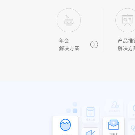
年会
产品推
解决方案
解决方