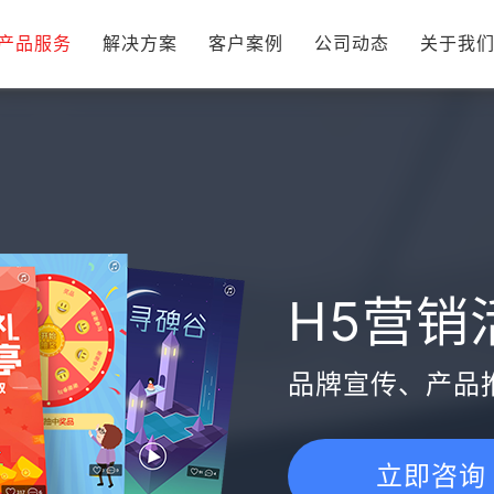
产品服务
解决方案
客户案例
公司动态
关于我
H5营销
品牌宣传、产品
立即咨询