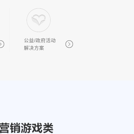
公益/政府活动
解决方案