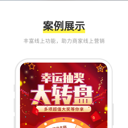
案例展示
丰富线上功能，助力商家线上营销