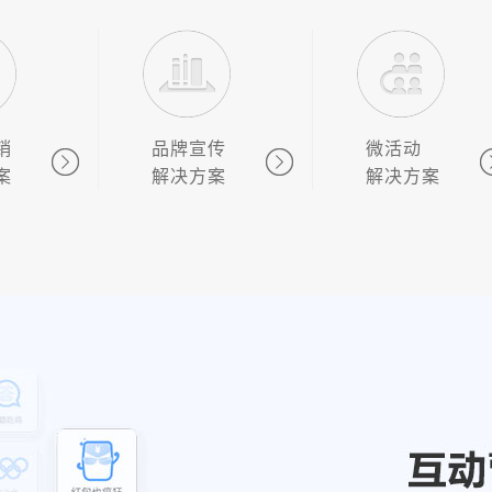
销
品牌宣传
微活动
案
解决方案
解决方案