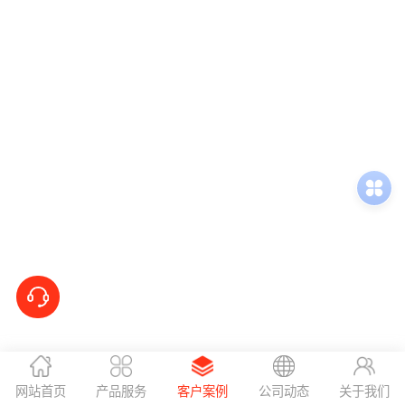
网站首页
产品服务
客户案例
公司动态
关于我们