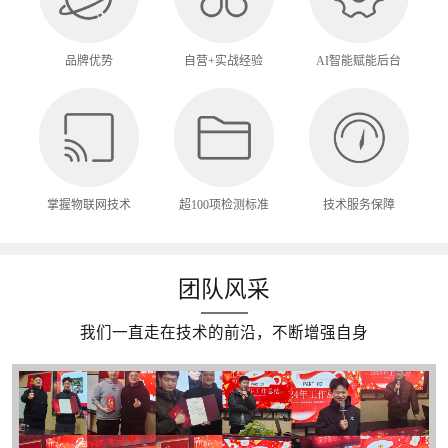
品牌优势
自营+实战经验
AI智能赋能后台
掌握物联网技术
超100项检测标准
技术服务保障
团队风采
我们一直走在技术的前沿，不断增强自身