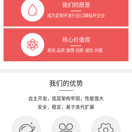
我们的愿景
成为定制开发行业口碑标杆企业
核心价值观
高效 品质 激情 创新 诚信 共赢
我们的优势
自主开发，底层架构牢固，性能强大
安全，稳定，易于迭代扩展