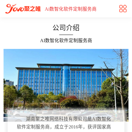
关于我们|AI软件开发|长沙小程序开发|社区电商平台开发|
Ai数智化软件定制服务商
公司介绍
AI数智化软件定制服务商
湖南聚之唯网络科技有限公司是AI数智化
软件定制服务商，成立于2016年，获评国家高