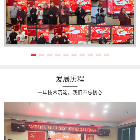
发展历程
十年技术沉淀，我们不忘初心