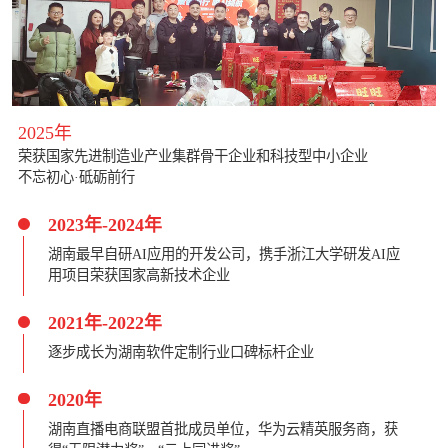
2025年
荣获国家先进制造业产业集群骨干企业和科技型中小企业
不忘初心·砥砺前行
2023年-2024年
湖南最早自研AI应用的开发公司，携手浙江大学研发AI应
用项目荣获国家高新技术企业
2021年-2022年
逐步成长为湖南软件定制行业口碑标杆企业
2020年
湖南直播电商联盟首批成员单位，华为云精英服务商，获