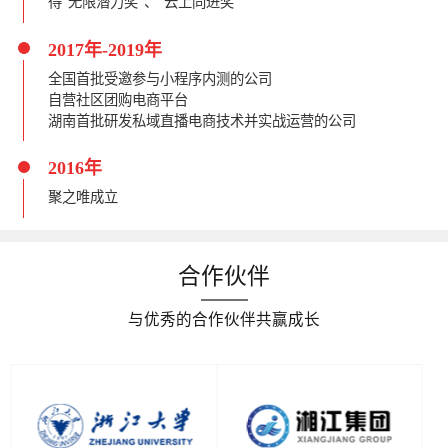
得“无限潜力奖”、“云上同进奖”
2017年-2019年
全国首批受邀参与小程序内测的公司
自营社区团购电商平台
湖南首批研发私域直播电商技术并实战运营的公司
2016年
聚之唯成立
合作伙伴
与优秀的合作伙伴共赢成长