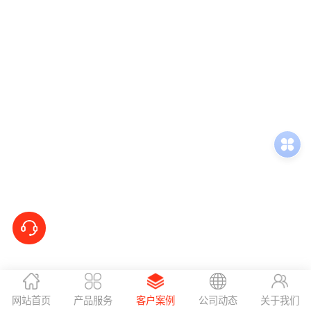
网站首页
产品服务
客户案例
公司动态
关于我们