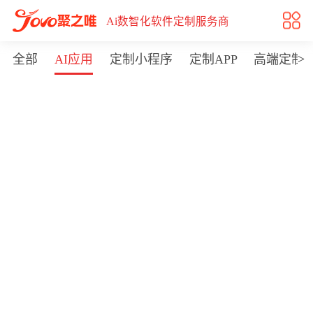
AI应用
Ai数智化软件定制服务商
>
全部
AI应用
定制小程序
定制APP
高端定制