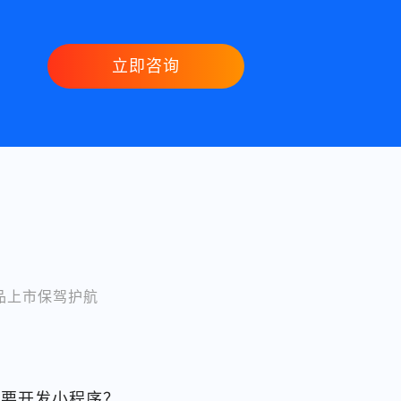
立即咨询
品上市保驾护航
需要开发小程序？