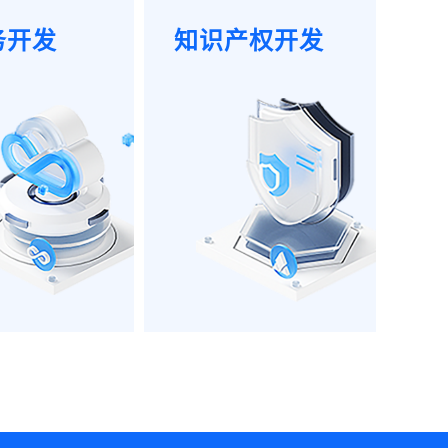
务开发
知识产权开发