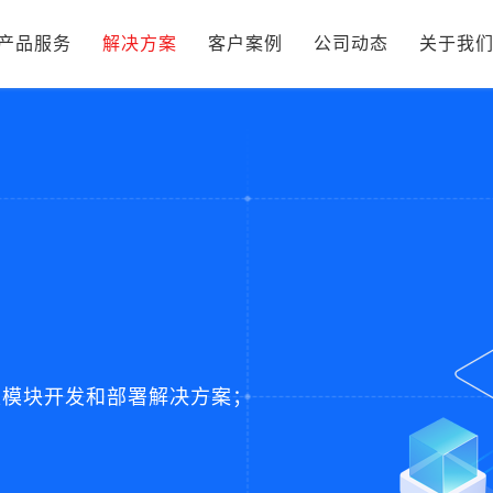
产品服务
解决方案
客户案例
公司动态
关于我
建模块开发和部署解决方案；
。