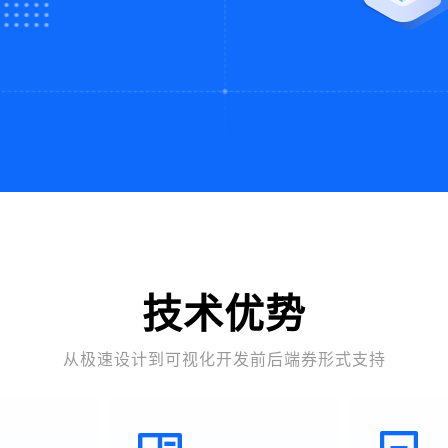
技术优势
从极速设计到可视化开发前后端券形式支持