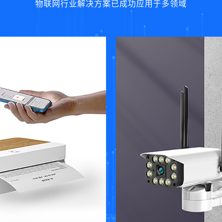
物联网行业解决方案已成功应用于多领域