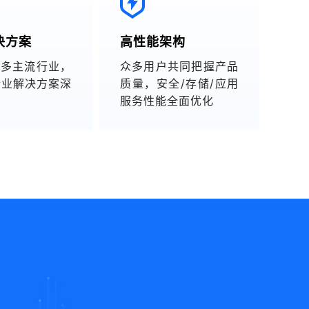
决方案
高性能架构
十多主流行业，
众多用户共同把握产品
+行业解决方案深
质量，安全/存储/应用
服务性能全面优化