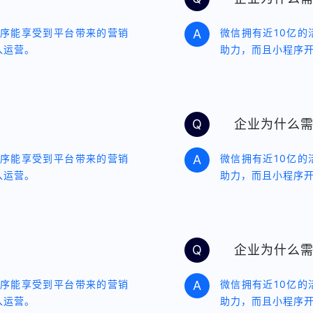
程序能享受到平台带来的营销
A
微信拥有近10亿
入运营。
助力，而且小程序
Q
企业为什么
程序能享受到平台带来的营销
A
微信拥有近10亿
入运营。
助力，而且小程序
Q
企业为什么
程序能享受到平台带来的营销
A
微信拥有近10亿
入运营。
助力，而且小程序