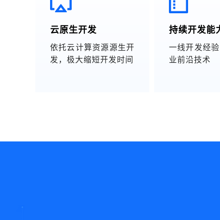
云原生开发
持续开发能
依托云计算资源源生开
一线开发经验
发，极大缩短开发时间
业前沿技术