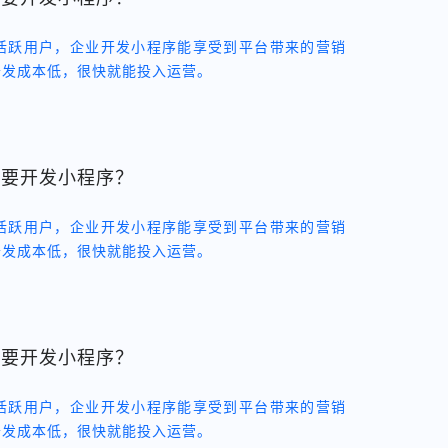
的活跃用户，企业开发小程序能享受到平台带来的营销
开发成本低，很快就能投入运营。
需要开发小程序？
的活跃用户，企业开发小程序能享受到平台带来的营销
开发成本低，很快就能投入运营。
需要开发小程序？
的活跃用户，企业开发小程序能享受到平台带来的营销
开发成本低，很快就能投入运营。