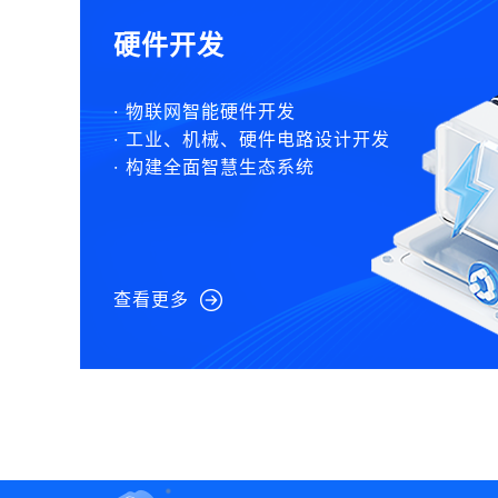
硬件开发
· 物联网智能硬件开发
· 工业、机械、硬件电路设计开发
· 构建全面智慧生态系统
查看更多