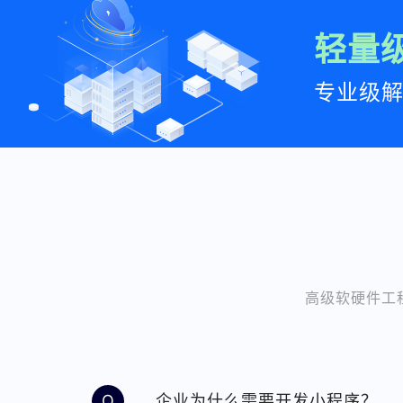
轻量
专业级解
高级软硬件工
Q
企业为什么需要开发小程序？