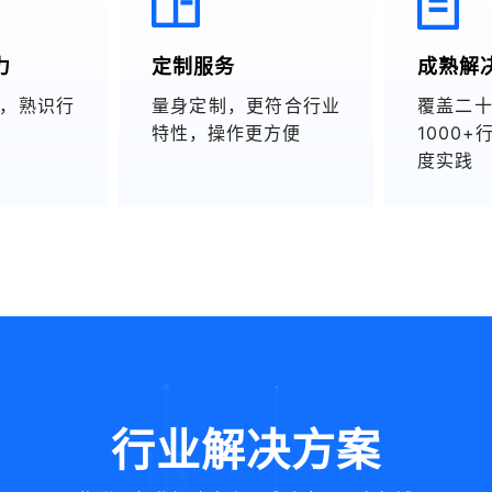
力
定制服务
成熟解
，熟识行
量身定制，更符合行业
覆盖二
特性，操作更方便
1000
度实践
行业解决方案