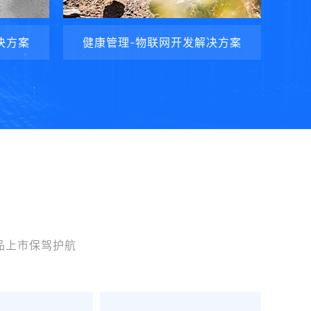
决方案
健康管理-物联网开发解决方案
品上市保驾护航