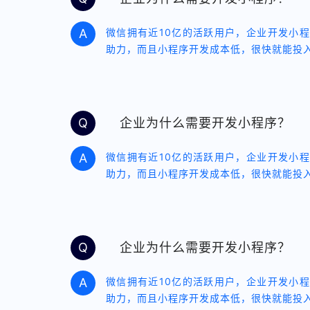
A
微信拥有近10亿的活跃用户，企业开发小
助力，而且小程序开发成本低，很快就能投
Q
企业为什么需要开发小程序？
A
微信拥有近10亿的活跃用户，企业开发小
助力，而且小程序开发成本低，很快就能投
Q
企业为什么需要开发小程序？
A
微信拥有近10亿的活跃用户，企业开发小
助力，而且小程序开发成本低，很快就能投