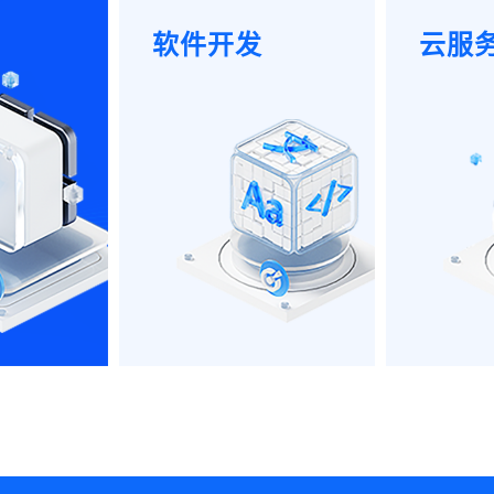
软件开发
云服