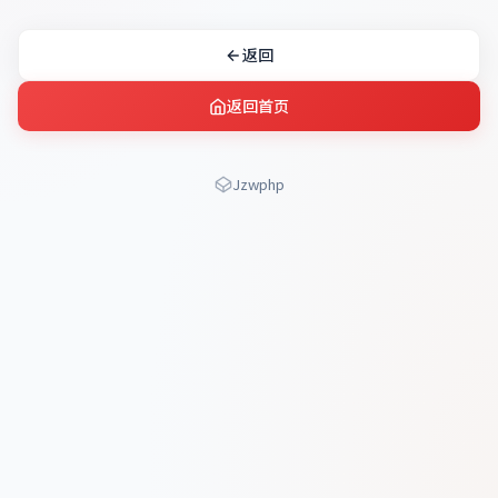
返回
返回首页
Jzwphp