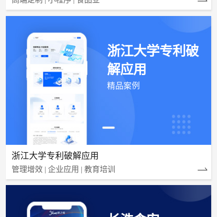
浙江大学专利破
解应用
精品案例
浙江大学专利破解应用
管理增效 | 企业应用 | 教育培训