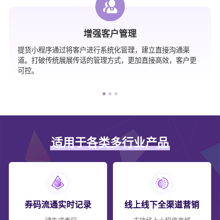
增强客户管理
提货小程序通过将客户进行系统化管理，建立直接沟通渠
道。打破传统展展传话的管理方式，更加直接高效，客户更
可控。
适用于各类多行业产品
券码流通实时记录
线上线下全渠道营销