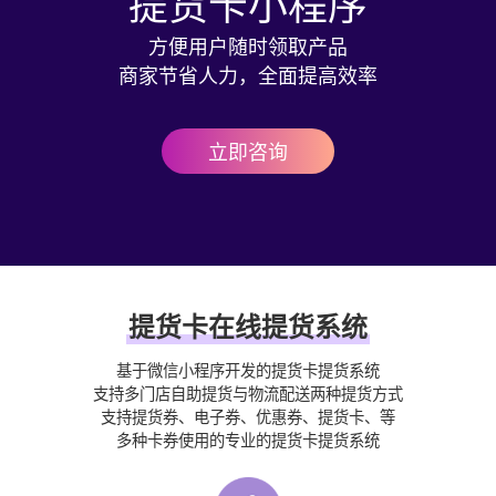
提货卡小程序
方便用户随时领取产品
商家节省人力，全面提高效率
立即咨询
提货卡在线提货系统
基于微信小程序开发的提货卡提货系统
支持多门店自助提货与物流配送两种提货方式
支持提货券、电子券、优惠券、提货卡、等
多种卡券使用的专业的提货卡提货系统