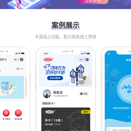
立即咨询
案例展示
丰富线上功能，助力商家线上营销