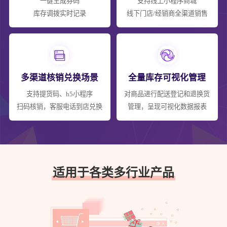
一键生成券码
支持线上小程序商城
库存调拨实时记录
线下门店/经销商全渠道销售
多渠道核销兑换场景
全量库存可视化管理
支持提货码、h5小程序
对商品进行配送登记和退换货
扫码核销，客服电话到店兑换
管理，呈现可视化数据报表
适用于各类多行业产品