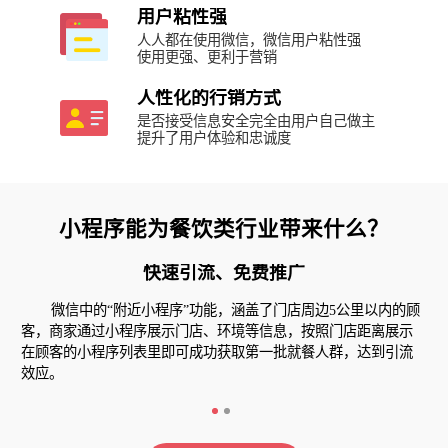
用户粘性强
人人都在使用微信，微信用户粘性强
使用更强、更利于营销
人性化的行销方式
是否接受信息安全完全由用户自己做主
提升了用户体验和忠诚度
小程序能为餐饮类行业带来什么？
快速引流、免费推广
微信中的“附近小程序”功能，涵盖了门店周边5公里以内的顾
客，商家通过小程序展示门店、环境等信息，按照门店距离展示
在顾客的小程序列表里即可成功获取第一批就餐人群，达到引流
效应。