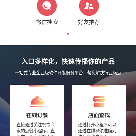
微信搜索
好友推荐
入口多样化，快速传播你的产品
一站式专业企业级软件开发服务平台，帮您解决行业痛点
在线订餐
店面查找
直接通过关注餐饮商
通过打开小程序可以
家的点餐小程序，直
通过在线导航准确到