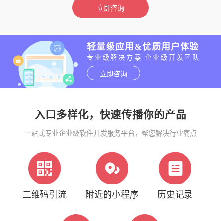
立即咨询
轻量级应用&优质用户体验
专业级解决方案 企业级开发团队
立即咨询
入口多样化，快速传播你的产品
一站式专业企业级软件开发服务平台，帮您解决行业痛点
二维码引流
附近的小程序
历史记录