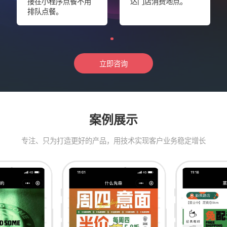
接在小程序点餐不用
达门店消费地点。
排队点餐。
立即咨询
案例展示
专注、只为打造更好的产品，用技术实现客户业务稳定增长