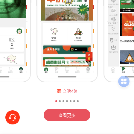
立即体验
查看更多