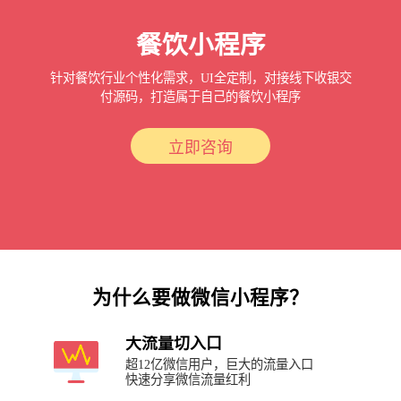
餐饮小程序
针对餐饮行业个性化需求，UI全定制，对接线下收银交
付源码，打造属于自己的餐饮小程序
立即咨询
为什么要做微信小程序？
大流量切入口
超12亿微信用户，巨大的流量入口
快速分享微信流量红利