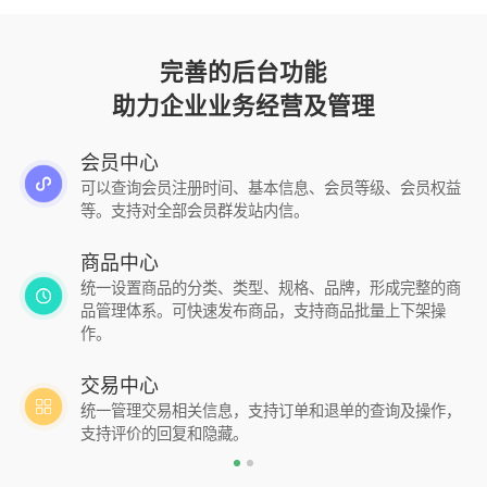
完善的后台功能
助力企业业务经营及管理
会员中心
可以查询会员注册时间、基本信息、会员等级、会员权益
等。支持对全部会员群发站内信。
商品中心
统一设置商品的分类、类型、规格、品牌，形成完整的商
品管理体系。可快速发布商品，支持商品批量上下架操
作。
交易中心
统一管理交易相关信息，支持订单和退单的查询及操作，
支持评价的回复和隐藏。