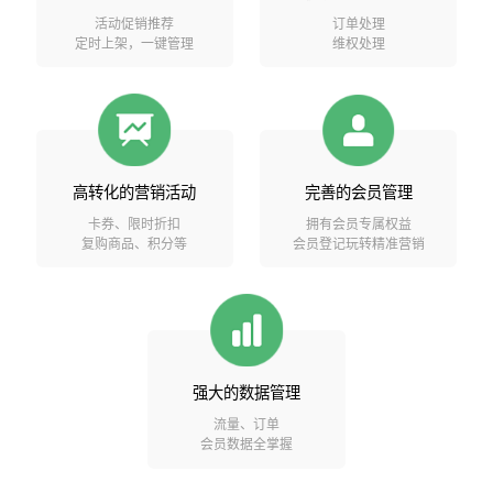
活动促销推荐
订单处理
定时上架，一键管理
维权处理
高转化的营销活动
完善的会员管理
卡券、限时折扣
拥有会员专属权益
复购商品、积分等
会员登记玩转精准营销
强大的数据管理
流量、订单
会员数据全掌握