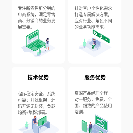
专注新零售新分销的
针对客户个性化需求
电商系统，满足零售
打造专属解决方案，
商、分销商的业务发
应对行业、角色不同
展需要。
的业务功能需求。
技术优势
服务优势
资深产品经理全程一
程序稳定安全，系统
对一服务，免费、全
可靠；开源框架，源
面、细致的产品使用
码开源无封装，负载
培训。
均衡+集群部署。