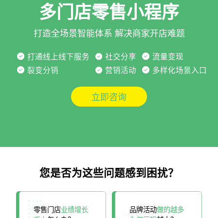
多门店零售小程序
打造全场景智能体系 解决商家开店难题
打通线上线下服务
社交分享
流量变现
裂变分销
营销活动
多样化场景入口
立即咨询
您是否为这些问题感到困扰？
零售门店
业绩增长
品牌活动
做的越多