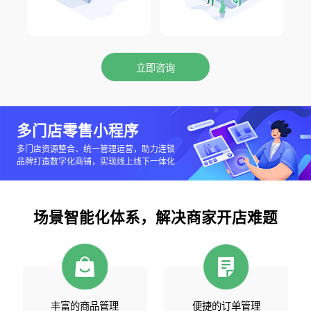
立即咨询
多门店零售小程序
多门店资源整合、统一管理运营，助力连锁
品牌打造数字化商铺，实现线上线下一体化
场景智能化体系，解决商家开店难题
丰富的商品管理
便捷的订单管理