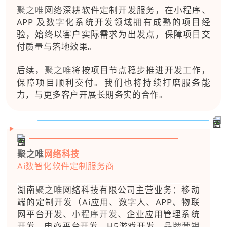
聚之唯
网络深耕软件定制开发服务，在小程序、
APP 及数字化系统开发领域拥有成熟的项目经
验，始终以客户实际需求为出发点，保障项目交
付质量与落地效果。
后续，
聚之唯
将按项目节点稳步推进开发工作，
保障项目顺利交付。我们也将持续打磨服务能
力，与更多客户开展长期务实的合作。
聚之唯
网络科技
Ai数智化软件定制服务商
湖南
聚之唯
网络科技有限公司主营业务：移动
端的定制开发（Ai应用、数字人、APP、物联
网平台开发、
小程序开发
、企业应用管理系统
开发、电商平台开发、H5游戏开发、
品牌营销