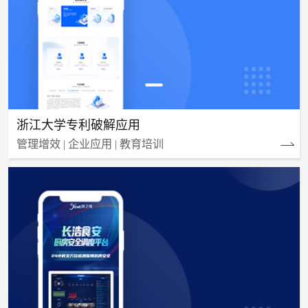
浙江大学专利破解应用
管理增效 | 企业应用 | 教育培训