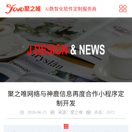
聚之唯网络与神鹿信息再度合作小程序定制开发
Ai数智化软件定制服务商
聚之唯网络与神鹿信息再度合作小程序定
制开发
2026-06-25
来源：聚之唯
点击：2072