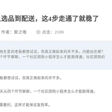
选品到配送，这4步走通了就稳了
作者：聚之唯
点击：2109
生意的老板都想试试，但真正做起来的并不多。问题出在哪？
个环节聊聊，一个社区团购小程序怎么才能跑得通。社区团购的
板都想试试，但真正做起来的并不多。
天从四个环节聊聊，一个社区团购小程序怎么才能跑得通。
都需要的，这样才能保证复购率。