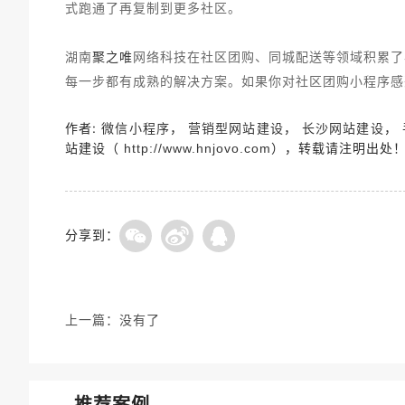
式跑通了再复制到更多社区。
聚之唯
湖南
网络科技在社区团购、同城配送等领域积累了
每一步都有成熟的解决方案。如果你对社区团购小程序感
作者:
，
，
，
微信小程序
营销型网站建设
长沙网站建设
站建设（
），转载请注明出处
http://www.hnjovo.com
分享到：
上一篇：
没有了