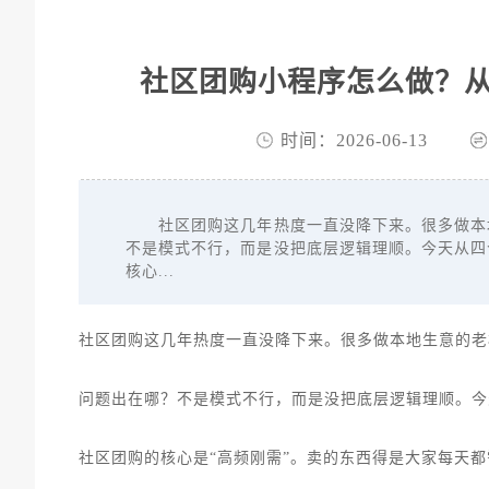
社区团购小程序怎么做？从
时间：2026-06-13
社区团购这几年热度一直没降下来。很多做本地
不是模式不行，而是没把底层逻辑理顺。今天从四
核心...
社区团购这几年热度一直没降下来。很多做本地生意的老
问题出在哪？不是模式不行，而是没把底层逻辑理顺。今
社区团购的核心是“高频刚需”。卖的东西得是大家每天