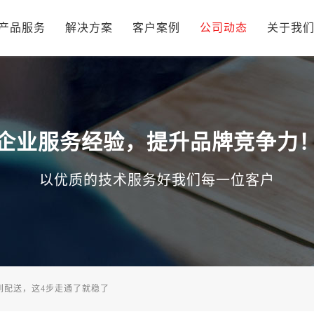
产品服务
解决方案
客户案例
公司动态
关于我
企业服务经验，提升品牌竞争力
以优质的技术服务好我们每一位客户
到配送，这4步走通了就稳了