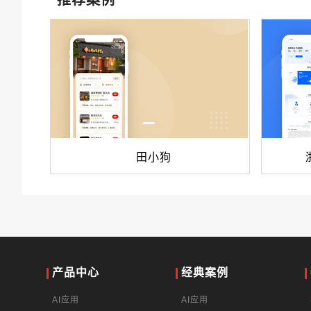
推荐案例
田小狗
产品中心
经典案例
AI应用
AI应用