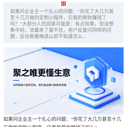
如果问企业主一个扎心的问题：“你花了大几万甚
至十几万做的定制小程序，它真的帮你赚钱了
吗？”大部分人的回答可能是：有点效果，但没想
象中好。流量来了留不住，用户反复问同样的问
题，后台数据堆成山却不知道怎么...
如果问企业主一个扎心的问题：“你花了大几万甚至十几