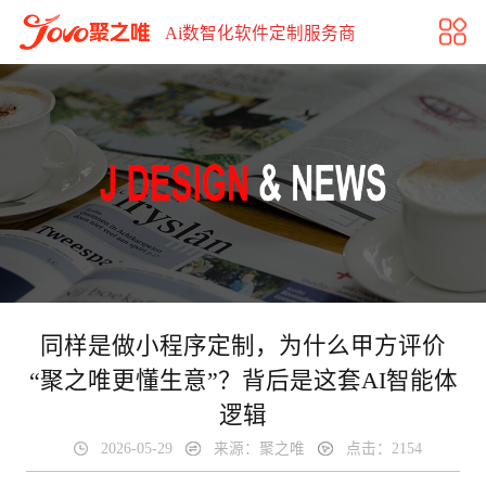
同样是做小程序定制，为什么甲方评价“聚之唯更懂生意”？
Ai数智化软件定制服务商
同样是做小程序定制，为什么甲方评价
“聚之唯更懂生意”？背后是这套AI智能体
逻辑
2026-05-29
来源：聚之唯
点击：2154