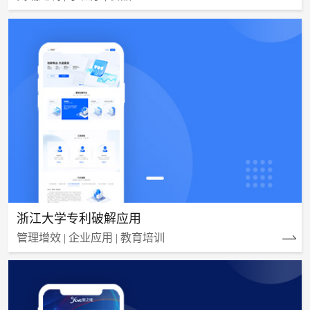
浙江大学专利破解应用
管理增效 | 企业应用 | 教育培训