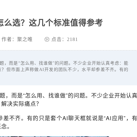
怎么选？这几个标准值得参考
作者：聚之唯
点击：2181
题，而是“怎么用、找谁做”的问题。不少企业开始认真考虑：能
点？但市面上声称做AI开发的团队不少，水平却参差不齐。有的
问题，而是“怎么用、找谁做”的问题。不少企业开始认
，解决实际痛点？
差不齐。有的只是套个AI聊天框就说是“AI应用”，
概念。