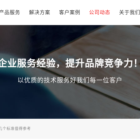
产品服务
解决方案
客户案例
公司动态
关于我
企业服务经验，提升品牌竞争力
以优质的技术服务好我们每一位客户
几个标准值得参考