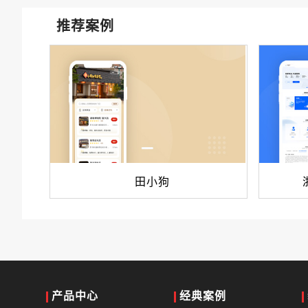
推荐案例
田小狗
产品中心
经典案例