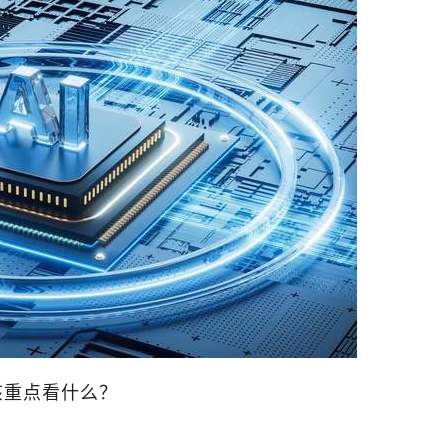
该重点看什么？