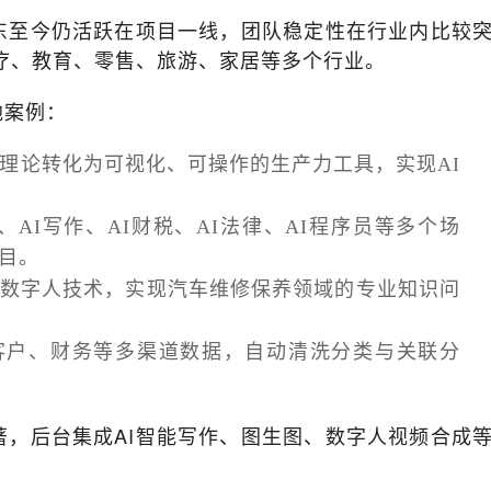
东至今仍活跃在项目一线，团队稳定性在行业内比较
医疗、教育、零售、旅游、家居等多个行业。
地案例：
理论转化为可视化、可操作的生产力工具，实现AI
、AI写作、AI财税、AI法律、AI程序员等多个场
目。
和数字人技术，实现汽车维修保养领域的专业知识问
客户、财务等多渠道数据，自动清洗分类与关联分
著，后台集成AI智能写作、图生图、数字人视频合成
。