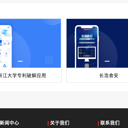
浙江大学专利破解应用
长浩食安
新闻中心
关于我们
联系我们