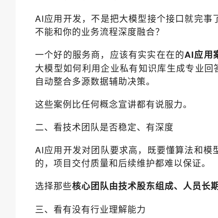
AI应用开发，不是把大模型接个接口就完事
不能和你的业务流程深度融合？
一个好的服务商，应该有实实在在的
AI应用
大模型如何利用企业私有知识库生成专业回答
自动整合多源数据辅助决策。
这些案例比任何概念宣讲都有说服力。
二、看技术团队是否稳定、有深度
AI应用开发对团队要求高，既要懂算法和模
的，项目交付质量和后续维护都难以保证。
选择那些
核心团队由技术股东组成、人员长
三、看有没有行业理解能力