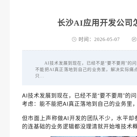
长沙AI应用开发公司
时间：2026-05-07
AI技术发展到现在，已经不是“要不要用”的问
不能把AI真正落地到自己的业务里，解决实际痛
只...
AI技术发展到现在，已经不是“要不要用”的
考虑：能不能把AI真正落地到自己的业务里
但市面上声称做AI开发的团队不少，水平却参
的连基础的业务逻辑都没理清就开始堆技术