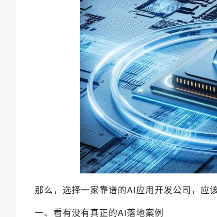
那么，选择一家靠谱的AI应用开发公司，应
一、看有没有真正的AI落地案例