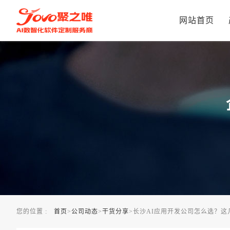
长沙AI应用开发公司怎么选？这几个标准值得参考
网站首页
您的位置 :
首页
>
公司动态
>
干货分享
>
长沙AI应用开发公司怎么选？这