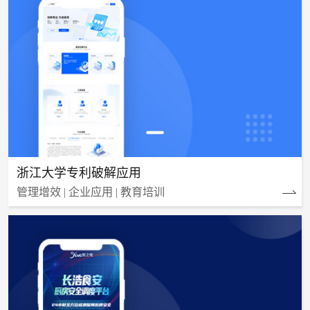
浙江大学专利破解应用
管理增效 | 企业应用 | 教育培训