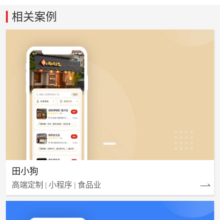
产品细节，力求通过数字化工具为终端用
相关案例
户带来更流畅、更智能...
田小狗
高端定制 | 小程序 | 食品业