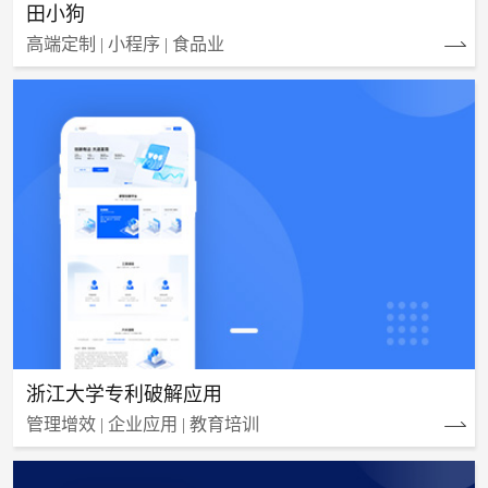
田小狗
高端定制 | 小程序 | 食品业
浙江大学专利破解应用
管理增效 | 企业应用 | 教育培训