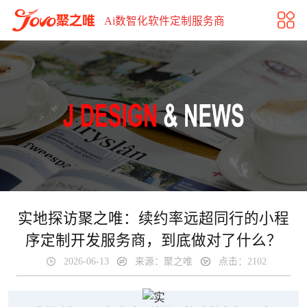
实地探访聚之唯：续约率远超同行的小程序定制开发服务商
Ai数智化软件定制服务商
实地探访聚之唯：续约率远超同行的小程
序定制开发服务商，到底做对了什么？
2026-06-13
来源：聚之唯
点击：2102