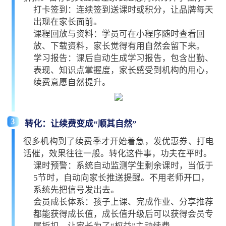
打卡签到：连续签到送课时或积分，让品牌每天
出现在家长面前。
课程回放与资料：学员可在小程序随时查看回
放、下载资料，家长觉得有用自然会留下来。
学习报告：课后自动生成学习报告，包含出勤、
表现、知识点掌握度，家长感受到机构的用心，
续费意愿自然提升。
3
转化：让续费变成“顺其自然”
很多机构到了续费季才开始着急，发优惠券、打电
话催，效果往往一般。转化这件事，功夫在平时。
课时预警：系统自动监测学生剩余课时，当低于
5节时，自动向家长推送提醒。不用老师开口，
系统先把信号发出去。
会员成长体系：孩子上课、完成作业、分享推荐
都能获得成长值，成长值升级后可以获得会员专