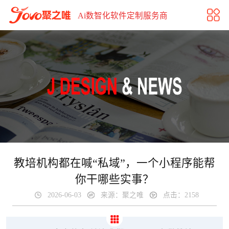
教培机构都在喊“私域”，一个小程序能帮你干哪些实事？
Ai数智化软件定制服务商
教培机构都在喊“私域”，一个小程序能帮
你干哪些实事？
2026-06-03
来源：聚之唯
点击：2158