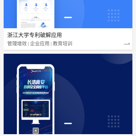
浙江大学专利破解应用
管理增效 | 企业应用 | 教育培训