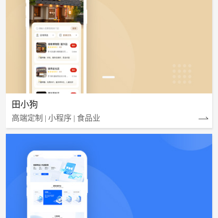
田小狗
高端定制 | 小程序 | 食品业