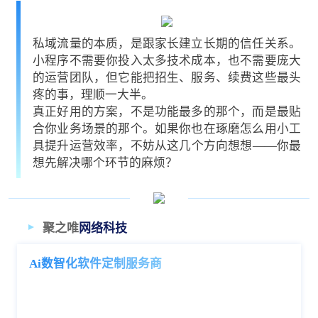
私域流量的本质，是跟家长建立长期的信任关系。
小程序不需要你投入太多技术成本，也不需要庞大
的运营团队，但它能把招生、服务、续费这些最头
疼的事，理顺一大半。
真正好用的方案，不是功能最多的那个，而是最贴
合你业务场景的那个。如果你也在琢磨怎么用小工
具提升运营效率，不妨从这几个方向想想——你最
想先解决哪个环节的麻烦？
聚之唯
网络科技
Ai数智化软件定制服务商