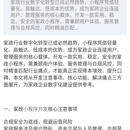
家政行业数字化转型已成必然趋势，小程序凭借轻
量化、高触达、低成本的优势，成为家政企业连接
用户、管理服务的核心载体。开发一款实用、稳
定、安全的家政小程序，需兼顾用户体验、服务管
理与合规风控，同时精准匹配...
家政行业数字化转型已成必然趋势，小程序凭借轻量
化、高触达、低成本的优势，成为家政企业连接用户、
管理服务的核心载体。开发一款实用、稳定、安全的家
政小程序，需兼顾用户体验、服务管理与合规风控，同
时精准匹配行业痛点，才能真正实现降本增效、提升口
碑。本文将从开发注意事项、核心功能、解决痛点三方
面展开，为家政企业数字化建设提供参考。
一、家政
小程序开发
核心注意事项
合规安全为底线，规避运营风险
家政服务涉及用户隐私、资金交易与人员管理，合规是