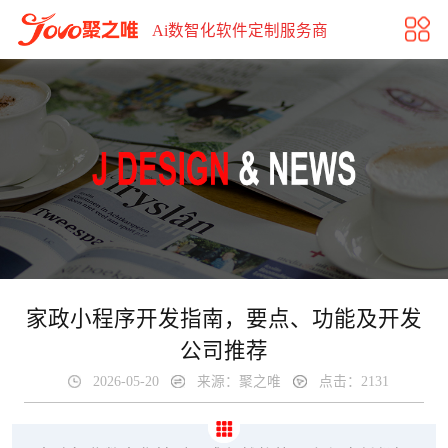
家政小程序开发指南，要点、功能及开发公司推荐
Ai数智化软件定制服务商
家政小程序开发指南，要点、功能及开发
公司推荐
2026-05-20
来源：聚之唯
点击：2131