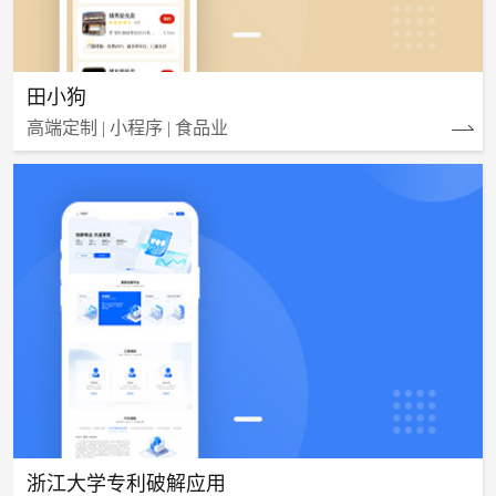
田小狗
高端定制 | 小程序 | 食品业
浙江大学专利破解应用