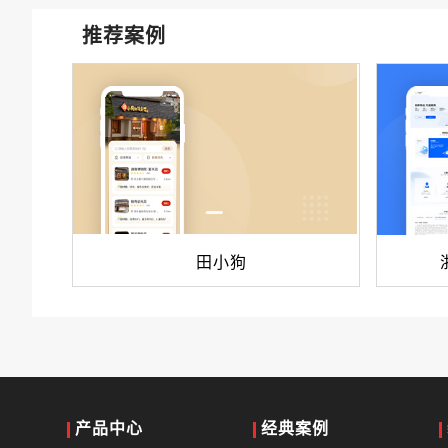
推荐案例
田小狗
产品中心
经典案例