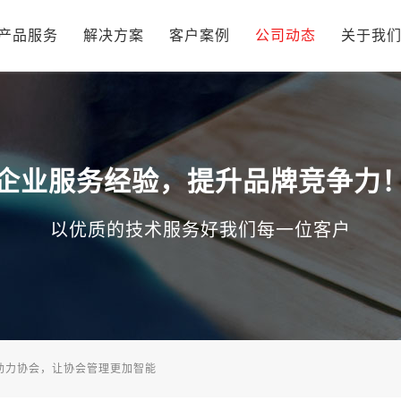
产品服务
解决方案
客户案例
公司动态
关于我
企业服务经验，提升品牌竞争力
以优质的技术服务好我们每一位客户
助力协会，让协会管理更加智能