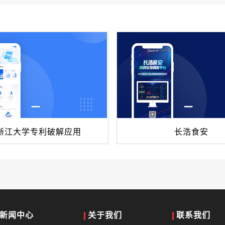
浙江大学专利破解应用
长浩食安
新闻中心
关于我们
联系我们