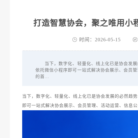
打造智慧协会，聚之唯用小
时间：2026-05-15
当下，数字化、轻量化、线上化已是协会发展的
依托微信小程序即可一站式解决协会展示、会员管
的首...
当下，数字化、轻量化、线上化已是协会发展的必然趋势
即可一站式解决协会展示、会员管理、活动运营、信息公