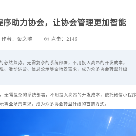
程序助力协会，让协会管理更加智能
作者：聚之唯
点击：2146
必然趋势。无需复杂的系统部署，不用投入高昂的开发成本，
理、活动运营、信息公示等全场景需求，成为众多协会转型升级
。无需复杂的系统部署，不用投入高昂的开发成本，依托微信小程
示等全场景需求，成为众多协会转型升级的首选方式。