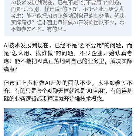
AI技术发展到现在，已经不是“要不要用”的问题，
而是“怎么用、找谁做”的问题。不少企业开始认真
考虑：能不能把AI真正落地到自己的业务里，解决
实际痛点？但市面上声称做AI开发的团队不少，水
平却参差不齐。有的只...
AI技术发展到现在，已经不是“要不要用”的问题，而
是“怎么用、找谁做”的问题。不少企业开始认真考
虑：能不能把AI真正落地到自己的业务里，解决实际
痛点？
但市面上声称做AI开发的团队不少，水平却参差不
齐。有的只是套个AI聊天框就说是“AI应用”，有的连基
础的业务逻辑都没理清就开始堆技术概念。