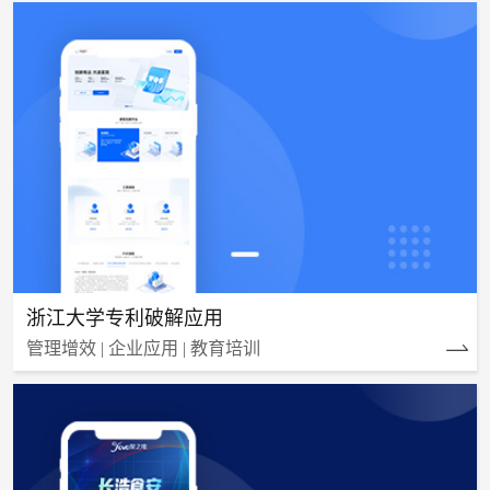
浙江大学专利破解应用
管理增效 | 企业应用 | 教育培训