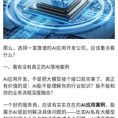
那么，选择一家靠谱的AI应用开发公司，应该重点看
什么？
一、看有没有真正的AI落地案例
AI应用开发，不是把大模型接个接口就完事了。真正
有价值的是：AI能不能理解你的行业知识？能不能和
你的业务流程深度融合？
一个好的服务商，应该有实实在在的
，能
AI应用案例
展示AI是如何解决具体问题的——比如AI私有大模型