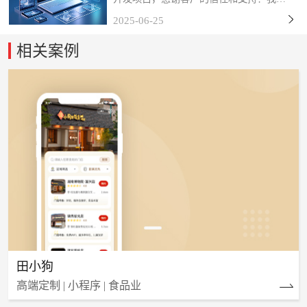
始终秉持「以技术赋能商业，以服务创造
2025-06-25
价值」的理念，深度挖掘客户需求，打磨
产品细节，力求通过数字化工具为终端用
相关案例
户带来更流畅、更智能...
田小狗
高端定制 | 小程序 | 食品业