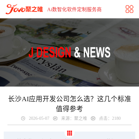
长沙AI应用开发公司怎么选？这几个标准值得参考
Ai数智化软件定制服务商
长沙AI应用开发公司怎么选？这几个标准
值得参考
2026-05-07
来源：聚之唯
点击：2180