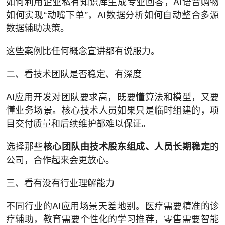
如何利用企业私有知识库生成专业回答，AI语音购物
如何实现“动嘴下单”，AI数据分析如何自动整合多源
数据辅助决策。
这些案例比任何概念宣讲都有说服力。
二、看技术团队是否稳定、有深度
AI应用开发对团队要求高，既要懂算法和模型，又要
懂业务场景。核心技术人员如果只是临时组建的，项
目交付质量和后续维护都难以保证。
选择那些
的
核心团队由技术股东组成、人员长期稳定
公司，合作起来会更放心。
三、看有没有行业理解能力
不同行业的AI应用场景天差地别。医疗需要精准的诊
疗辅助，教育需要个性化的学习推荐，零售需要智能