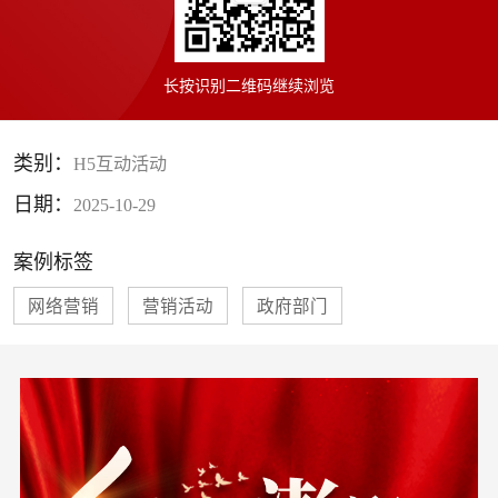
长按识别二维码继续浏览
类别：
H5互动活动
日期：
2025-10-29
案例标签
网络营销
营销活动
政府部门