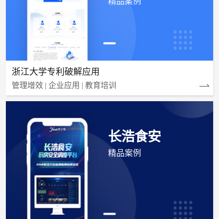
精品案例
浙江大学专利破解应用
管理增效 | 企业应用 | 教育培训
长浩食安
精品案例