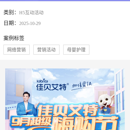
类别：
H5互动活动
日期：
2025-10-29
案例标签
网络营销
营销活动
母婴护理