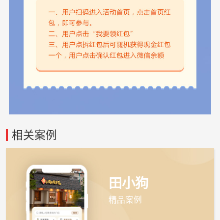
相关案例
田小狗
精品案例