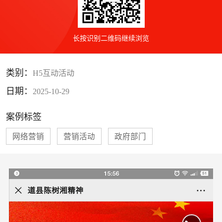
长按识别二维码继续浏览
类别：
H5互动活动
日期：
2025-10-29
案例标签
网络营销
营销活动
政府部门