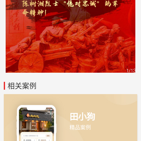
相关案例
田小狗
精品案例