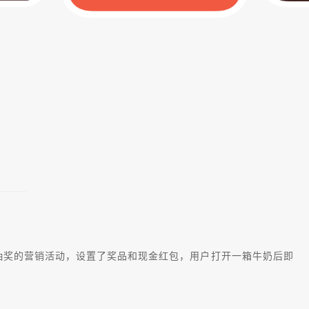
抽奖的营销活动，设置了奖品和现金红包，用户打开一箱牛奶后即