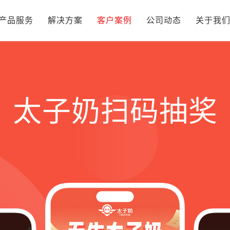
产品服务
解决方案
客户案例
公司动态
关于我
太子奶扫码抽奖