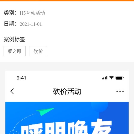
类别：
H5互动活动
日期：
2021-11-01
案例标签
聚之唯
砍价