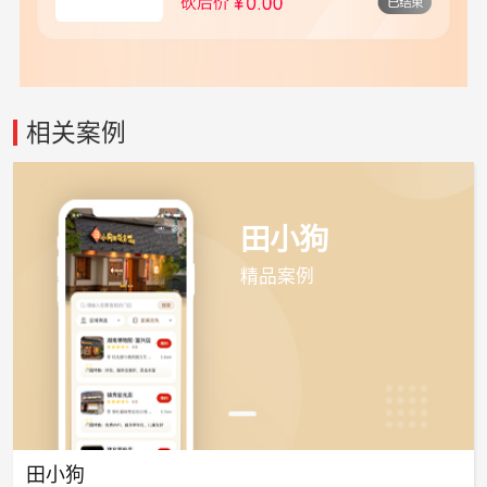
相关案例
田小狗
精品案例
田小狗