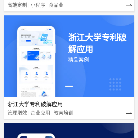
高端定制 | 小程序 | 食品业
浙江大学专利破
解应用
精品案例
浙江大学专利破解应用
管理增效 | 企业应用 | 教育培训