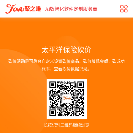
0元砍价购
Ai数智化软件定制服务商
太平洋保险砍价
砍价活动是可后台自定义设置砍价商品、砍价最低金额、砍成功
概率，查看砍价数据记录。
长按识别二维码继续浏览