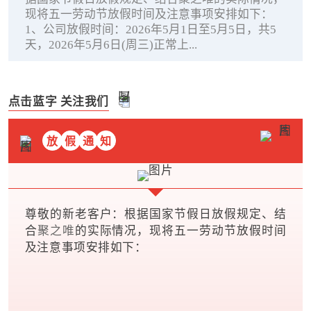
现将五一劳动节放假时间及注意事项安排如下：
1、公司放假时间：2026年5月1日至5月5日，共5
天，2026年5月6日(周三)正常上...
点击蓝字 关注我们
放
假
通
知
尊敬的新老客户：根据国家节假日放假规定、结
合
聚之唯
的实际情况，现将五一劳动节放假时间
及注意事项安排如下：