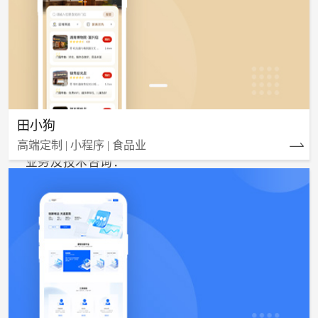
田小狗
高端定制 | 小程序 | 食品业
业务及技术咨询：