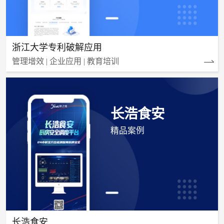
浙江大学专利破解应用
管理增效 | 企业应用 | 教育培训
长浩食安
精品案例
长浩食安