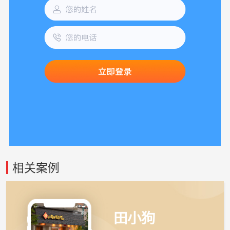
相关案例
田小狗