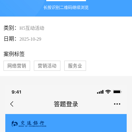
长按识别二维码继续浏览
类别：
H5互动活动
日期：
2025-10-29
案例标签
网络营销
营销活动
服务业