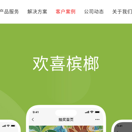
产品服务
解决方案
客户案例
公司动态
关于我
欢喜槟榔