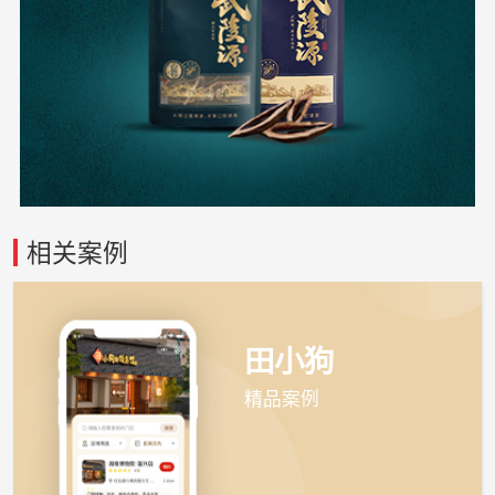
相关案例
田小狗
精品案例