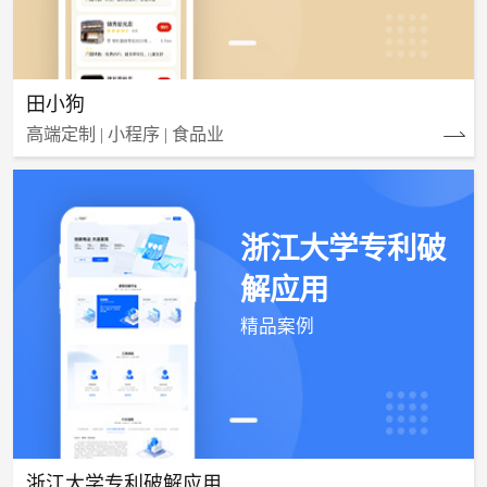
田小狗
高端定制 | 小程序 | 食品业
浙江大学专利破
解应用
精品案例
浙江大学专利破解应用