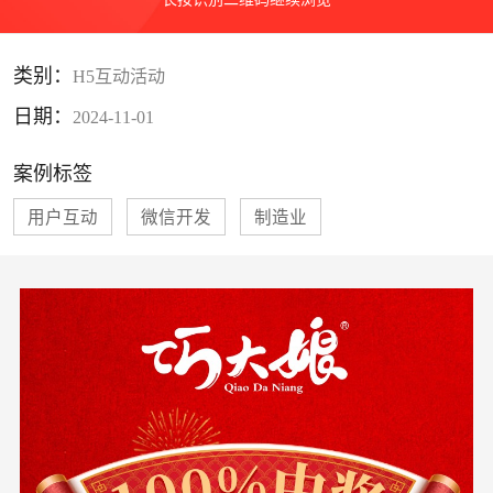
类别：
H5互动活动
日期：
2024-11-01
案例标签
用户互动
微信开发
制造业