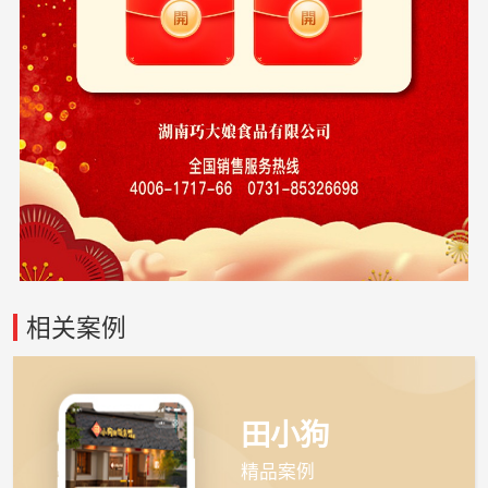
相关案例
田小狗
精品案例