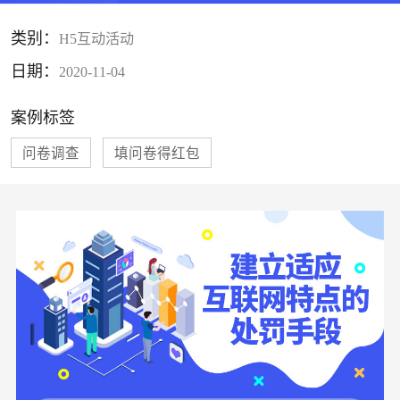
类别：
H5互动活动
日期：
2020-11-04
案例标签
问卷调查
填问卷得红包