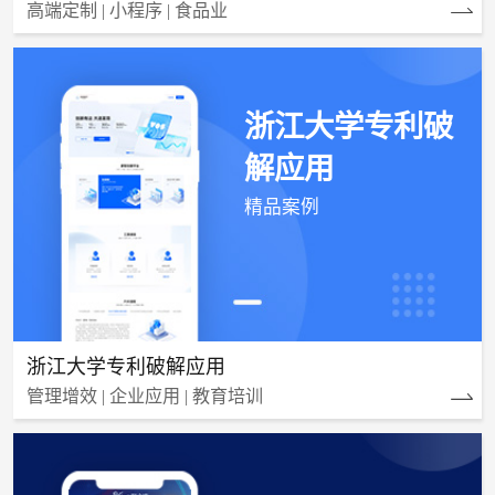
高端定制 | 小程序 | 食品业
浙江大学专利破
解应用
精品案例
浙江大学专利破解应用
管理增效 | 企业应用 | 教育培训