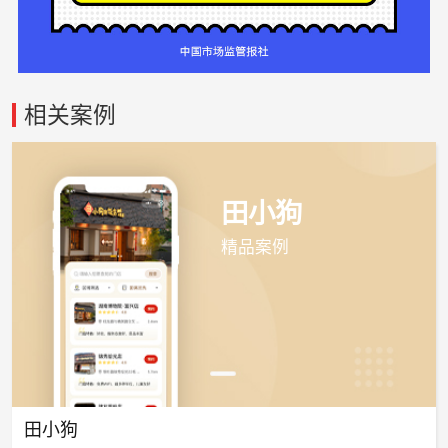
相关案例
田小狗
精品案例
田小狗