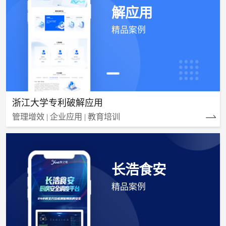
解应用
精品案例
浙江大学专利破解应用
管理增效 | 企业应用 | 教育培训
长浩食安
精品案例