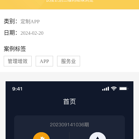
类别：
定制APP
日期：
2024-02-20
案例标签
管理增效
APP
服务业