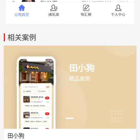
相关案例
田小狗
精品案例
田小狗