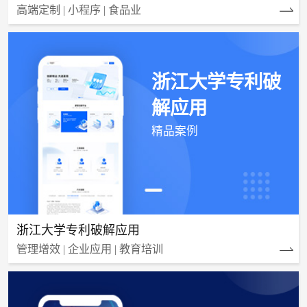
高端定制 | 小程序 | 食品业
浙江大学专利破
解应用
精品案例
浙江大学专利破解应用
管理增效 | 企业应用 | 教育培训