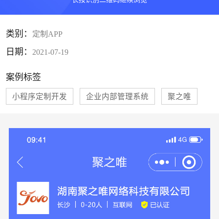
类别：
定制APP
日期：
2021-07-19
案例标签
小程序定制开发
企业内部管理系统
聚之唯