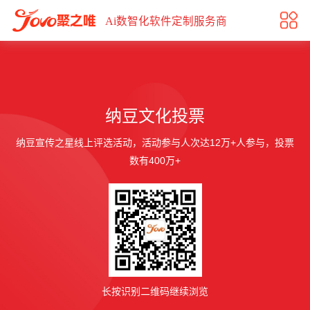
纳豆文化投票
Ai数智化软件定制服务商
纳豆文化投票
纳豆宣传之星线上评选活动，活动参与人次达12万+人参与，投票
数有400万+
长按识别二维码继续浏览