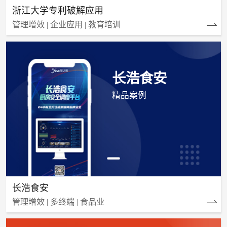
浙江大学专利破解应用
管理增效 | 企业应用 | 教育培训
长浩食安
精品案例
长浩食安
管理增效 | 多终端 | 食品业