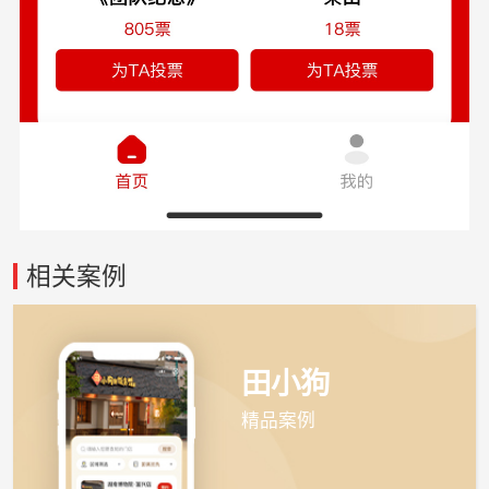
相关案例
田小狗
精品案例