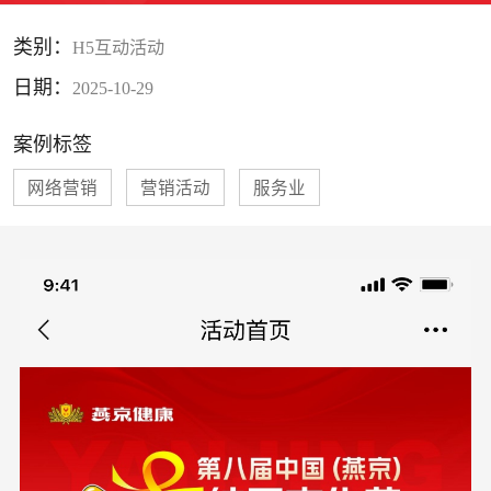
类别：
H5互动活动
日期：
2025-10-29
案例标签
网络营销
营销活动
服务业