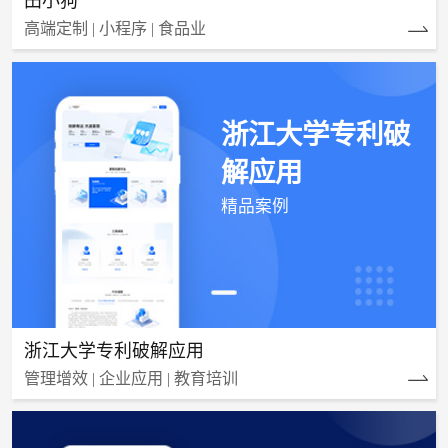
田小狗
高端定制 | 小程序 | 食品业
浙江大学专利破
解应用
精品案例
浙江大学专利破解应用
管理增效 | 企业应用 | 教育培训