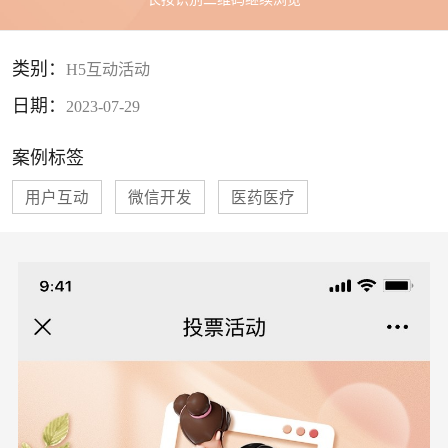
类别：
H5互动活动
日期：
2023-07-29
案例标签
用户互动
微信开发
医药医疗