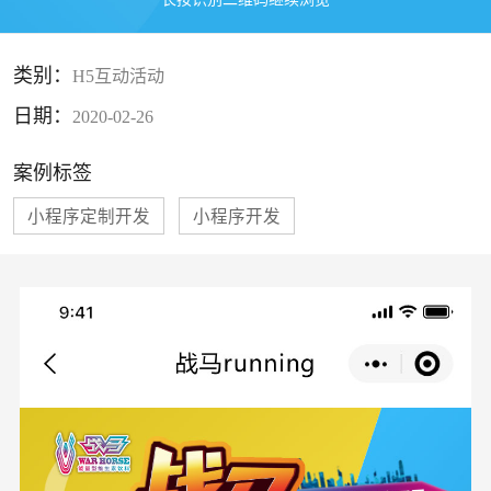
类别：
H5互动活动
日期：
2020-02-26
案例标签
小程序定制开发
小程序开发