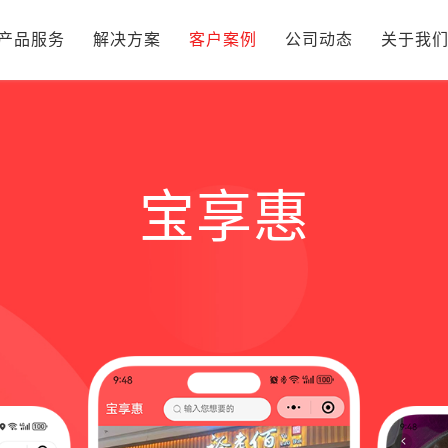
产品服务
解决方案
客户案例
公司动态
关于我
宝享惠