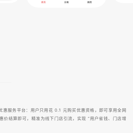
惠服务平台：用户只用花 0.1 元购买优惠资格，即可享用全网
惠价结算即可，精准为线下门店引流，实现 “用户省钱、门店增