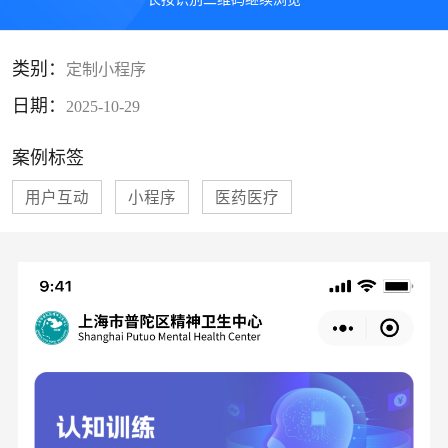
类别：
定制小程序
日期：
2025-10-29
案例标签
用户互动
小程序
医药医疗