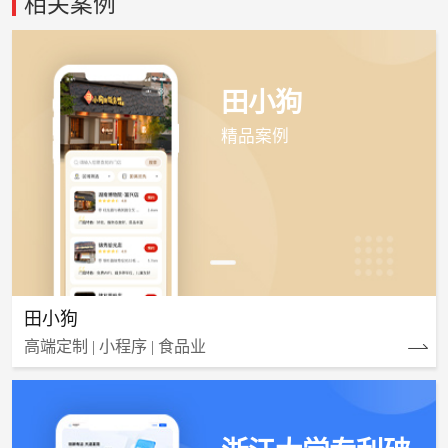
相关案例
田小狗
精品案例
田小狗
高端定制 | 小程序 | 食品业