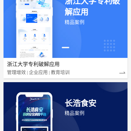
浙江大学专利破
解应用
精品案例
浙江大学专利破解应用
管理增效 | 企业应用 | 教育培训
长浩食安
精品案例