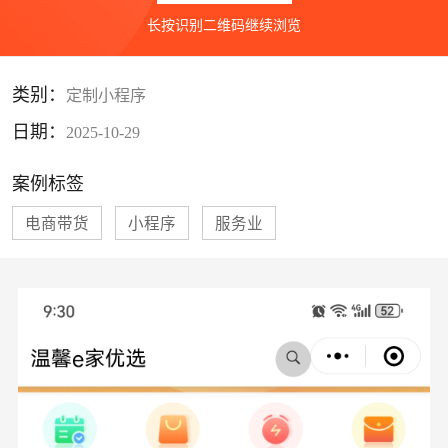
长按识别二维码继续浏览
类别：
定制小程序
日期：
2025-10-29
案例标签
电商带货
小程序
服务业