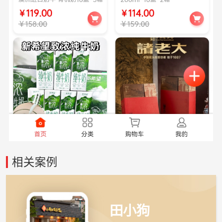
相关案例
田小狗