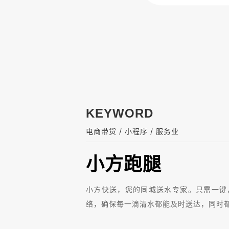
KEYWORD
/
/
电商带货
小程序
服务业
小方跑腿
小方快送，您的同城送水专家。只需一键
络，确保每一滴清水都能及时送达，同时