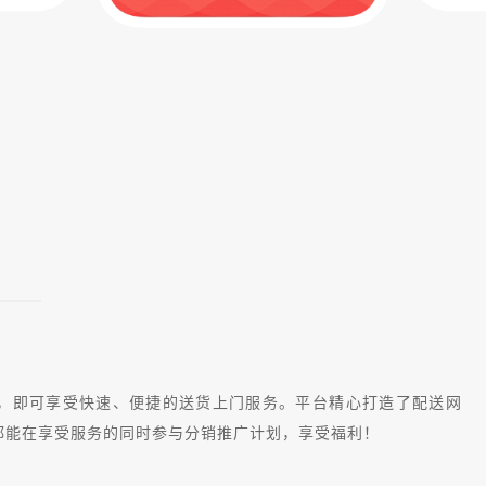
，即可享受快速、便捷的送货上门服务。平台精心打造了配送网
都能在享受服务的同时参与分销推广计划，享受福利！