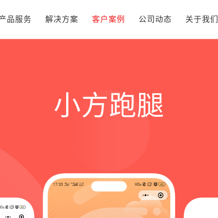
产品服务
解决方案
客户案例
公司动态
关于我
小方跑腿