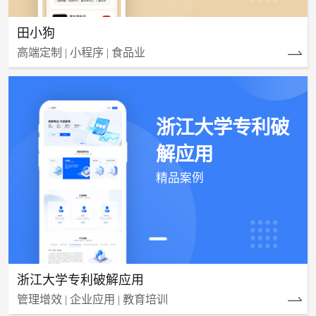
田小狗
高端定制 | 小程序 | 食品业
浙江大学专利破
解应用
精品案例
浙江大学专利破解应用
管理增效 | 企业应用 | 教育培训