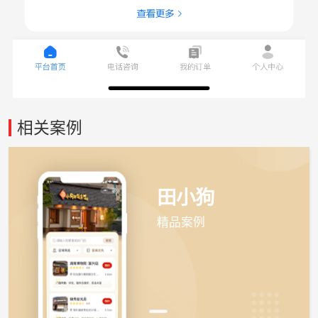
相关案例
田小狗
精品案例