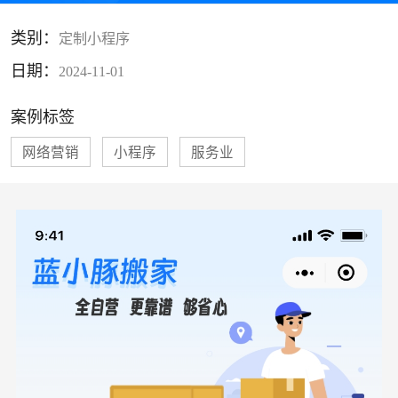
类别：
定制小程序
日期：
2024-11-01
案例标签
网络营销
小程序
服务业