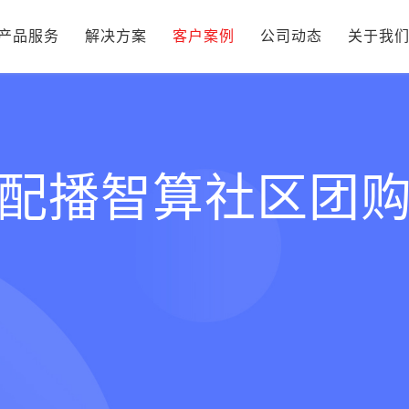
产品服务
解决方案
客户案例
公司动态
关于我
配播智算社区团