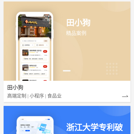
田小狗
精品案例
田小狗
高端定制 | 小程序 | 食品业
浙江大学专利破