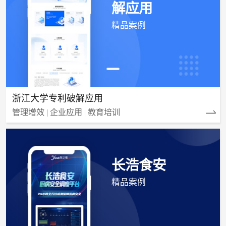
解应用
精品案例
浙江大学专利破解应用
管理增效 | 企业应用 | 教育培训
长浩食安
精品案例