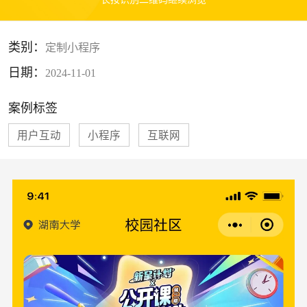
类别：
定制小程序
日期：
2024-11-01
案例标签
用户互动
小程序
互联网