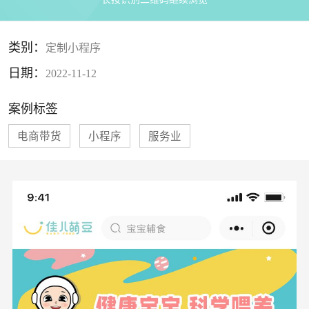
类别：
定制小程序
日期：
2022-11-12
案例标签
电商带货
小程序
服务业