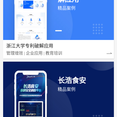
精品案例
浙江大学专利破解应用
管理增效 | 企业应用 | 教育培训
长浩食安
精品案例