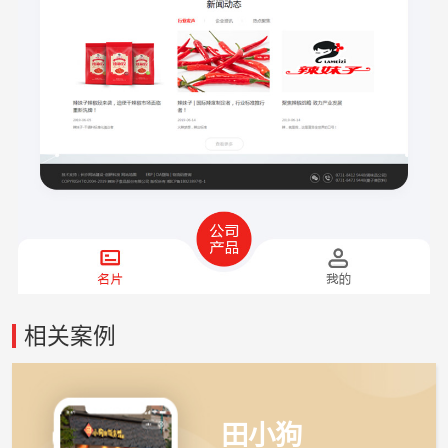
相关案例
田小狗