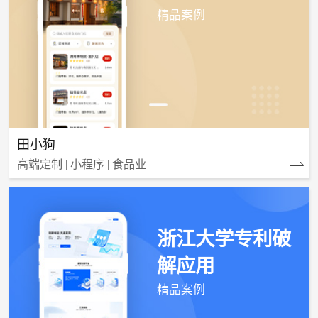
精品案例
田小狗
高端定制 | 小程序 | 食品业
浙江大学专利破
解应用
精品案例