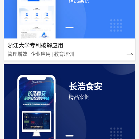
精品案例
浙江大学专利破解应用
管理增效 | 企业应用 | 教育培训
长浩食安
精品案例