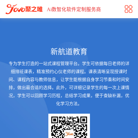
新航道教育
Ai数智化软件定制服务商
新航道教育
专为学生打造的一站式课程管理平台。学生可依据每日老师的详
细排班课表，精准预约心仪老师的课程。课表清晰呈现授课时
间、课程内容与教师信息，让学生能根据自身学习节奏和时间安
排，做出最合适的选择。此外，可详细记录学生的每一次上课情
况，学生可以回顾学习历程，总结学习成果，便于查缺补漏，优
化学习方法。