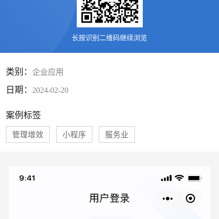
长按识别二维码继续浏览
类别：
企业应用
日期：
2024-02-20
案例标签
管理增效
小程序
服务业