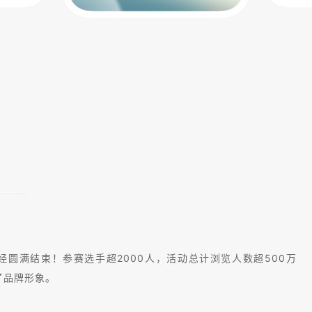
圆满结束！参赛选手超2000人，活动总计浏览人数超500万
了品牌形象。