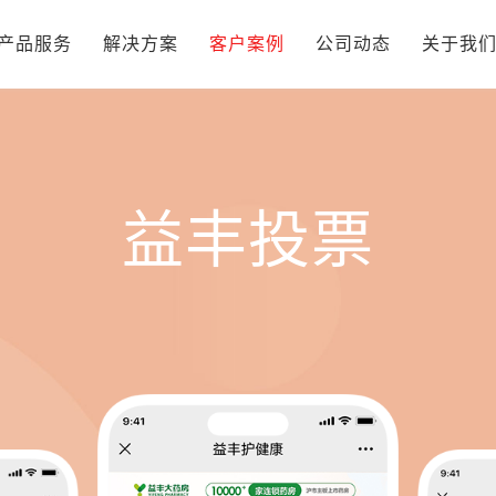
产品服务
解决方案
客户案例
公司动态
关于我
益丰投票