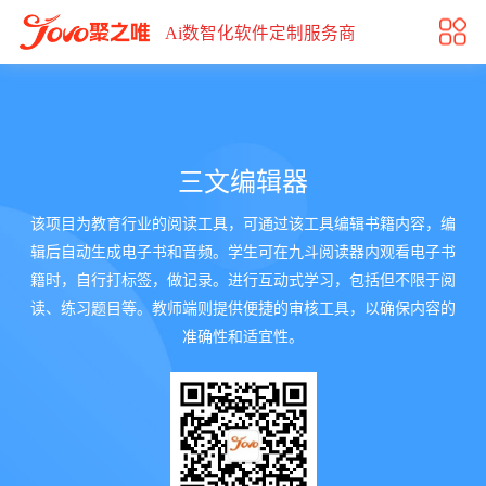
三文编辑器
Ai数智化软件定制服务商
三文编辑器
该项目为教育行业的阅读工具，可通过该工具编辑书籍内容，编
辑后自动生成电子书和音频。学生可在九斗阅读器内观看电子书
籍时，自行打标签，做记录。进行互动式学习，包括但不限于阅
读、练习题目等。教师端则提供便捷的审核工具，以确保内容的
准确性和适宜性。