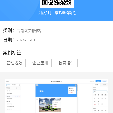
长按识别二维码继续浏览
类别：
高端定制网站
日期：
2024-11-01
案例标签
管理增效
企业应用
教育培训