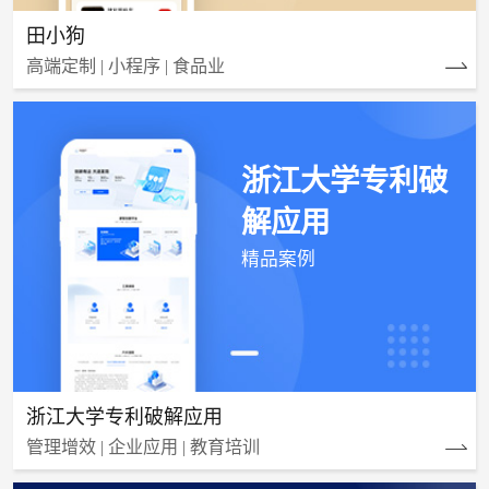
田小狗
高端定制 | 小程序 | 食品业
浙江大学专利破
解应用
精品案例
浙江大学专利破解应用
管理增效 | 企业应用 | 教育培训