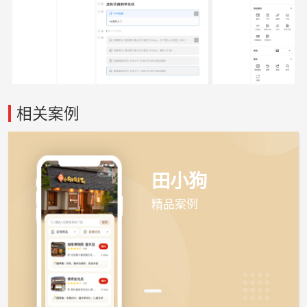
相关案例
田小狗
精品案例